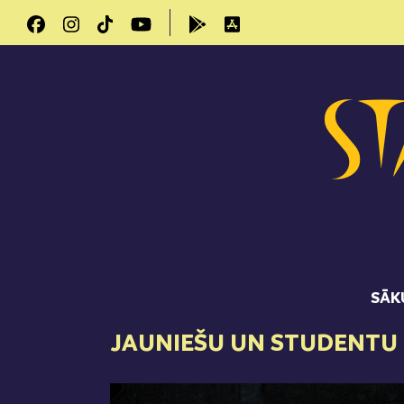
SĀK
JAUNIEŠU UN STUDENTU