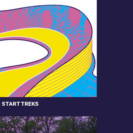
START TREKS