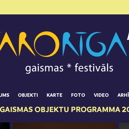
UMS
OBJEKTI
KARTE
FOTO
VIDEO
ARH
 GAISMAS OBJEKTU PROGRAMMA 2