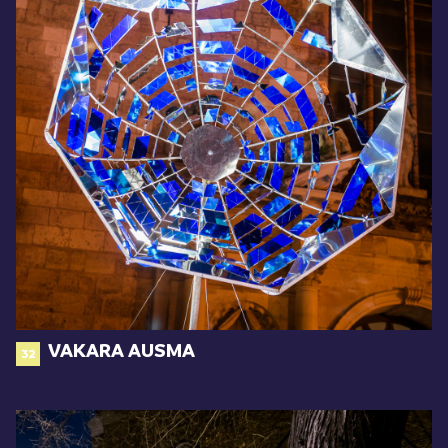
VAKARA AUSMA
32