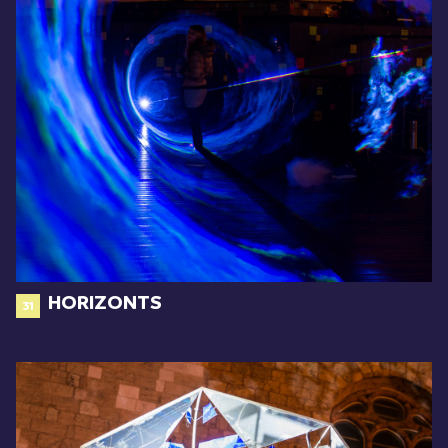
HORIZONTS
31