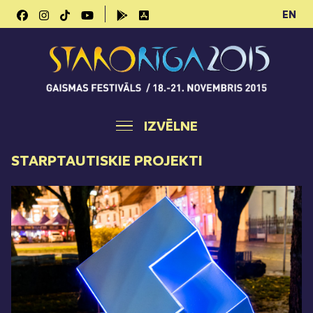
EN
IZVĒLNE
STARPTAUTISKIE PROJEKTI