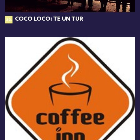
COCO LOCO: TE UN TUR
22.