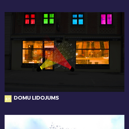
DOMU LIDOJUMS
67.