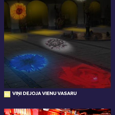
VIŅI DEJOJA VIENU VASARU
52.