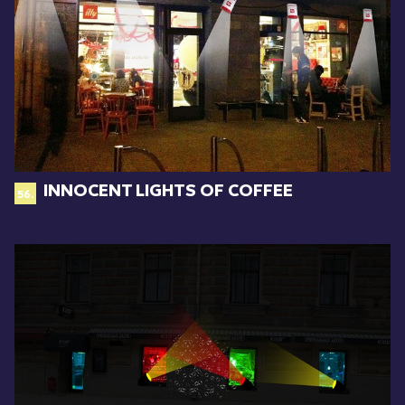
INNOCENT LIGHTS OF COFFEE
56.