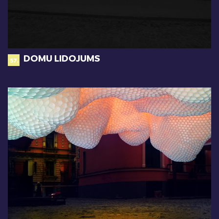
DOMU LIDOJUMS
57.