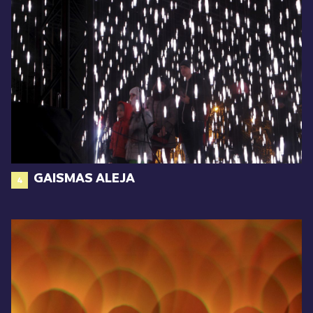
GAISMAS ALEJA
4