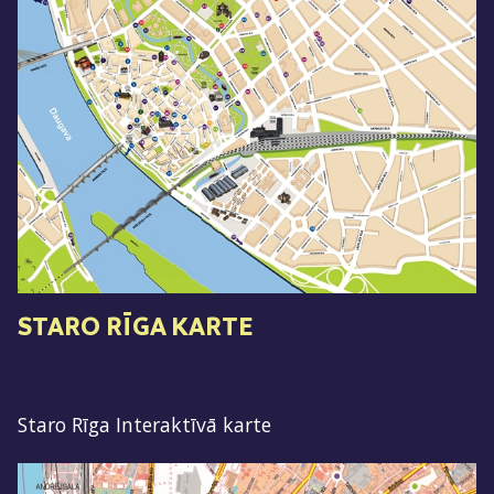
STARO RĪGA KARTE
Staro Rīga Interaktīvā karte