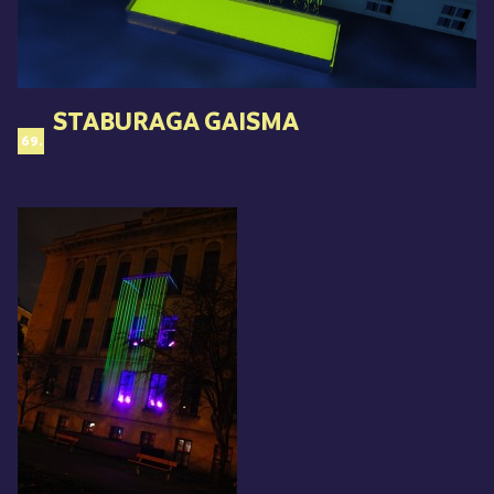
STABURAGA GAISMA
69.