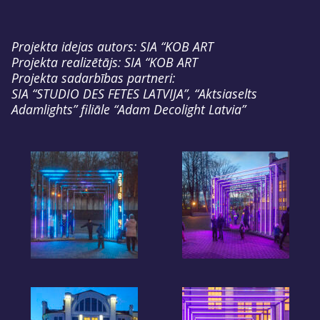
Projekta idejas autors: SIA “KOB ART
Projekta realizētājs: SIA “KOB ART
Projekta sadarbības partneri:
SIA “STUDIO DES FETES LATVIJA”, “Aktsiaselts
Adamlights” filiāle “Adam Decolight Latvia”