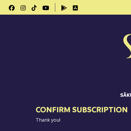
SĀK
CONFIRM SUBSCRIPTION
Thank you!