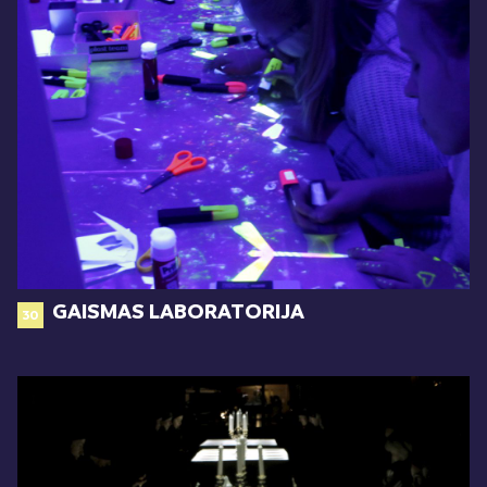
GAISMAS LABORATORIJA
30