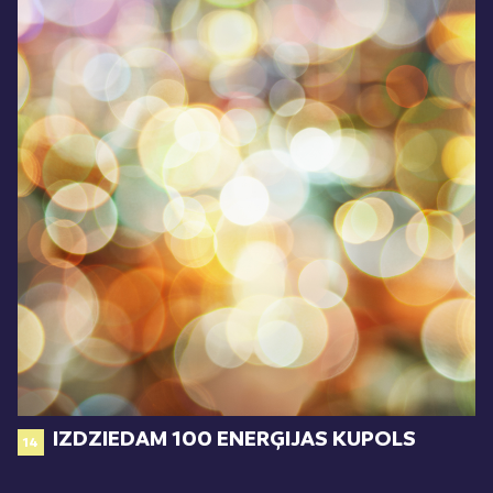
IZDZIEDAM 100 ENERĢIJAS KUPOLS
14