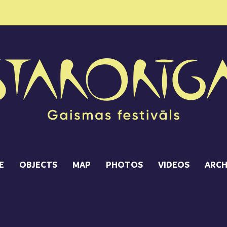
E
OBJECTS
MAP
PHOTOS
VIDEOS
ARCH