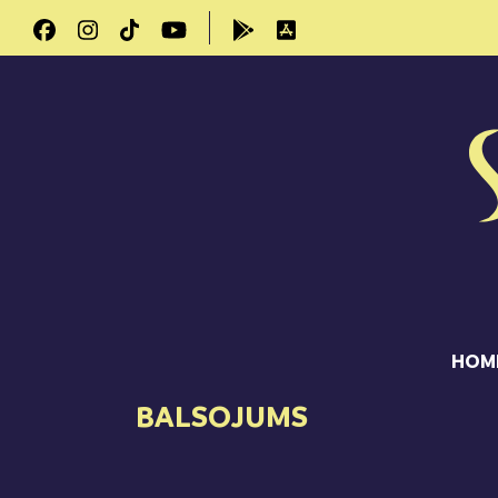
HOM
BALSOJUMS